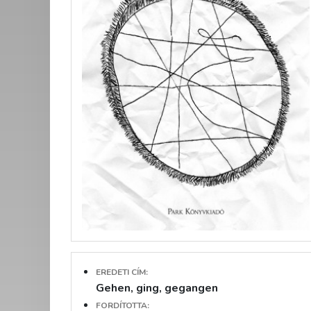
EREDETI CÍM:
Gehen, ging, gegangen
FORDÍTOTTA: