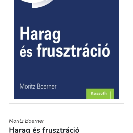
Moritz Boerner
Harag és frusztráció