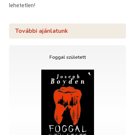
lehetetlen!
További ajánlatunk
Foggal született