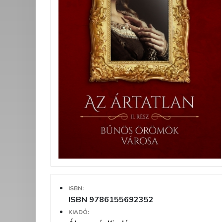
ISBN:
ISBN 9786155692352
KIADÓ: