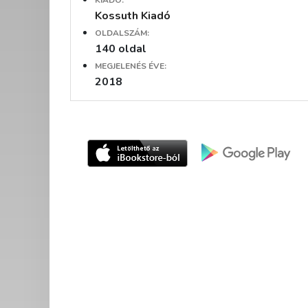
Kossuth Kiadó
OLDALSZÁM:
140 oldal
MEGJELENÉS ÉVE:
2018