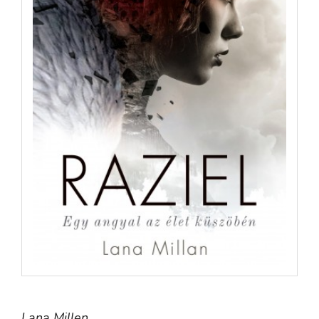
Lana Millen