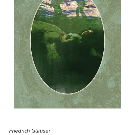
Friedrich Glauser