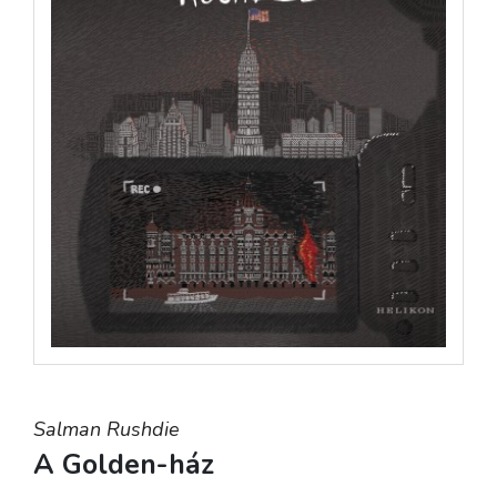
Salman Rushdie
A Golden-ház