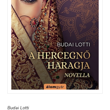
Budai Lotti