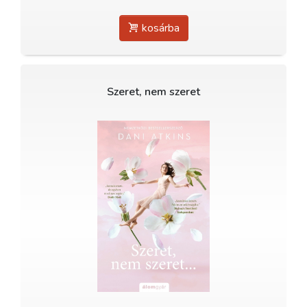
kosárba
Szeret, nem szeret