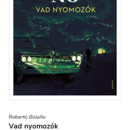
Roberto Bolaño
Vad nyomozók