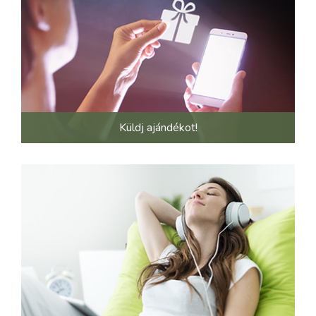
Küldj ajándékot!