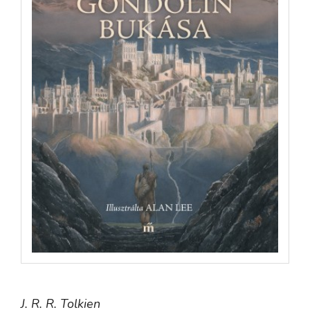
J. R. R. Tolkien