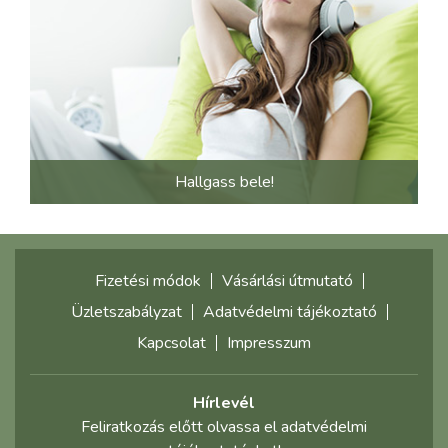
Hallgass bele!
Fizetési módok
Vásárlási útmutató
Üzletszabályzat
Adatvédelmi tájékoztató
Kapcsolat
Impresszum
Hírlevél
Feliratkozás előtt olvassa el adatvédelmi