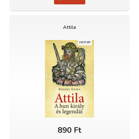
Attila
890 Ft