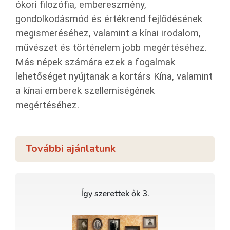
ókori filozófia, embereszmény,
gondolkodásmód és értékrend fejlődésének
megismeréséhez, valamint a kínai irodalom,
művészet és történelem jobb megértéséhez.
Más népek számára ezek a fogalmak
lehetőséget nyújtanak a kortárs Kína, valamint
a kínai emberek szellemiségének
megértéséhez.
További ajánlatunk
Így szerettek ők 3.