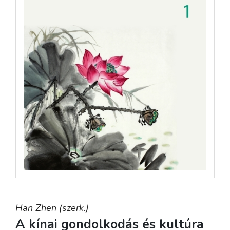
Han Zhen (szerk.)
A kínai gondolkodás és kultúra