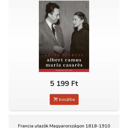
5 199 Ft
kosárba
Francia utazók Magyarországon 1818-1910