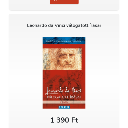
Leonardo da Vinci válogatott írásai
1 390 Ft