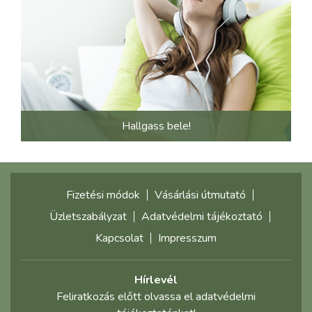
Hallgass bele!
Fizetési módok
Vásárlási útmutató
Üzletszabályzat
Adatvédelmi tájékoztató
Kapcsolat
Impresszum
Hírlevél
Feliratkozás előtt olvassa el adatvédelmi