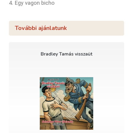
4. Egy vagon bicho
További ajánlatunk
Bradley Tamás visszaüt