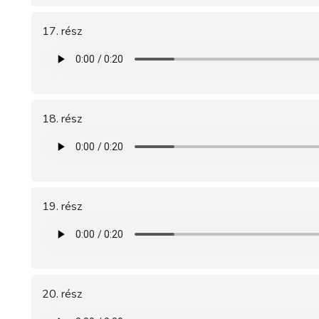
17. rész
18. rész
19. rész
20. rész