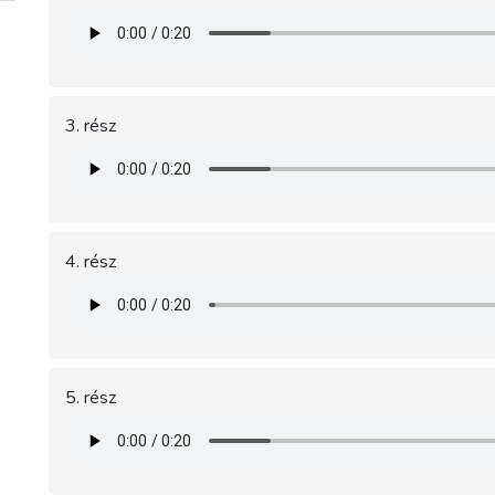
3. rész
4. rész
5. rész