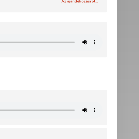
Az ajándékozásról...