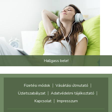
Hallgass bele!
Fizetési módok
Vásárlási útmutató
Üzletszabályzat
Adatvédelmi tájékoztató
Kapcsolat
Impresszum