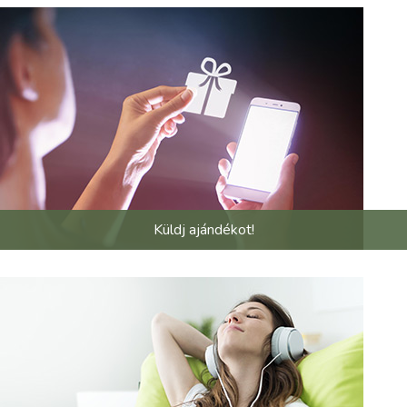
Küldj ajándékot!