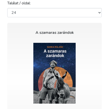
Találat / oldal:
A szamaras zarándok