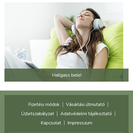
Hallgass bele!
Fizetési módok
Vásárlási útmutató
Üzletszabályzat
Adatvédelmi tájékoztató
Kapcsolat
Impresszum