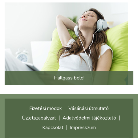
Hallgass bele!
Fizetési módok
Vásárlási útmutató
Üzletszabályzat
Adatvédelmi tájékoztató
Kapcsolat
Impresszum