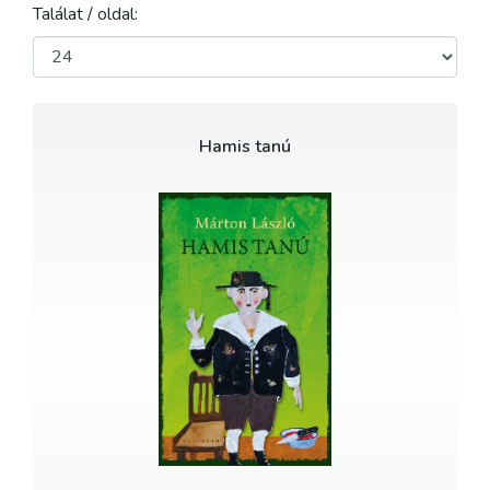
Találat / oldal:
Hamis tanú