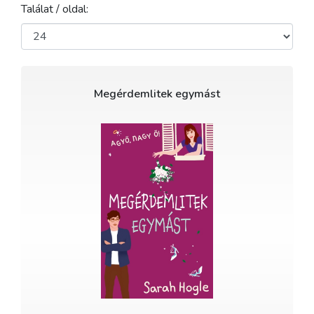
Találat / oldal:
Megérdemlitek egymást