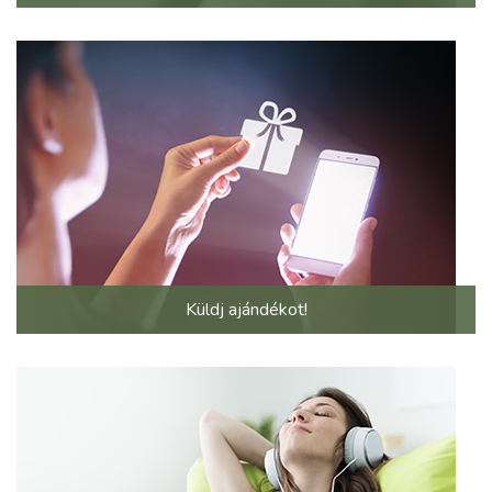
Küldj ajándékot!