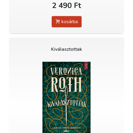
2 490 Ft
kosárba
Kiválasztottak