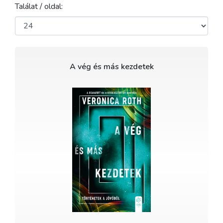
Találat / oldal:
A vég és más kezdetek