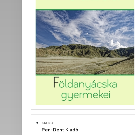
KIADÓ:
Pen-Dent Kiadó