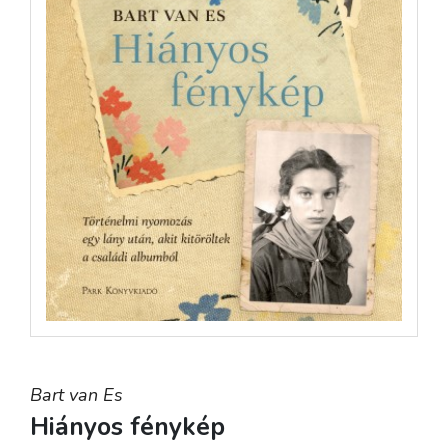
Bart van Es
Hiányos fénykép