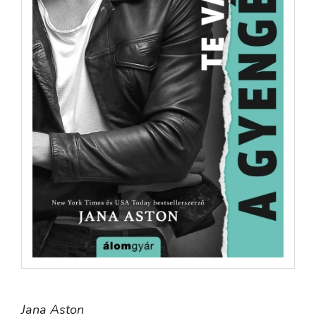
Jana Aston