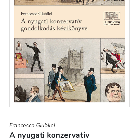
Francesco Giubilei
A nyugati konzervatív