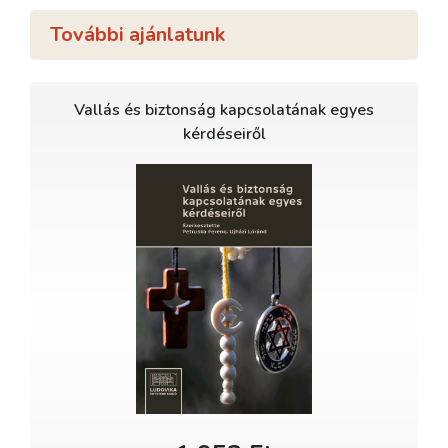
További ajánlatunk
Vallás és biztonság kapcsolatának egyes
kérdéseiről