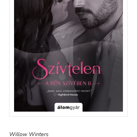
Willow Winters