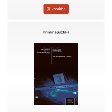
kosárba
Kriminalisztika