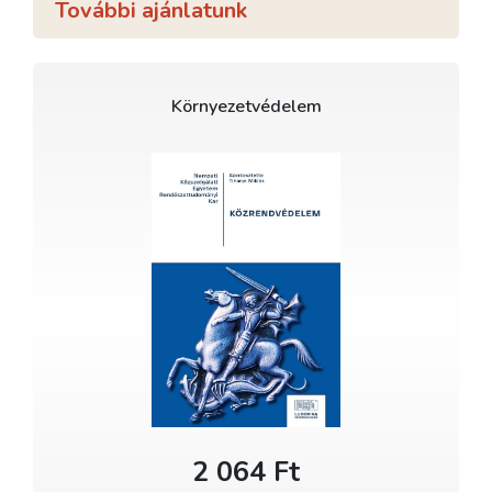
További ajánlatunk
Környezetvédelem
2 064 Ft