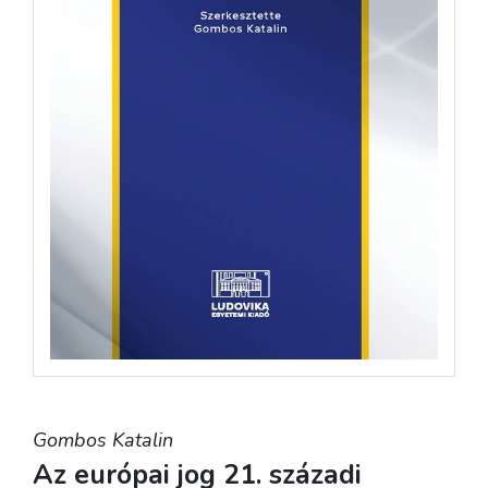
Gombos Katalin
Az európai jog 21. századi