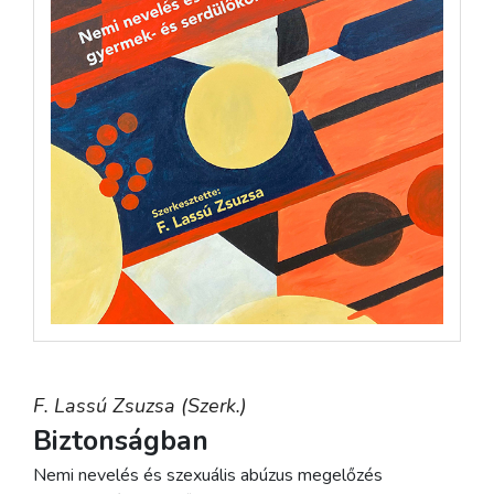
F. Lassú Zsuzsa (Szerk.)
Biztonságban
Nemi nevelés és szexuális abúzus megelőzés