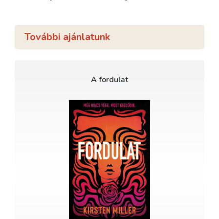
További ajánlatunk
A fordulat