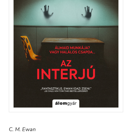
C. M. Ewan