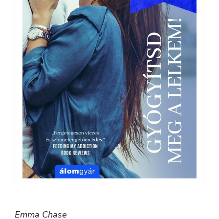
Emma Chase