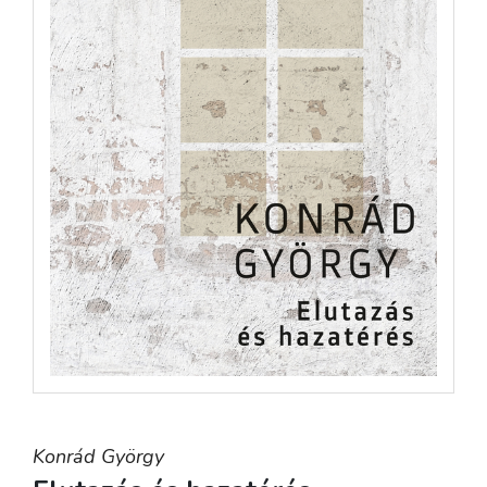
Konrád György