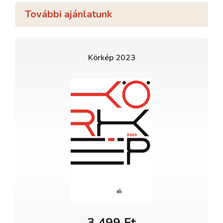
További ajánlatunk
Körkép 2023