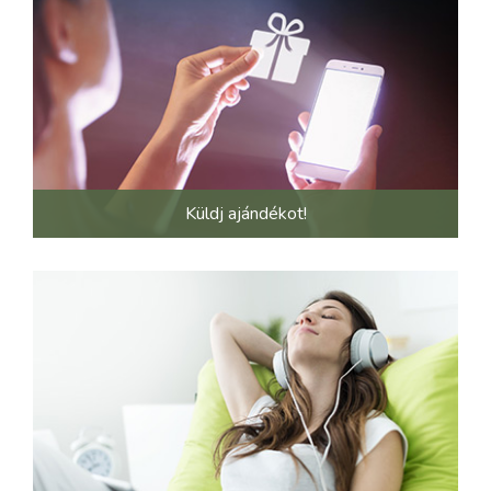
Küldj ajándékot!