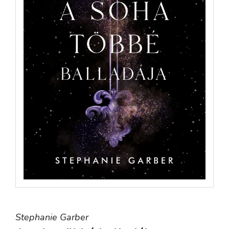
Stephanie Garber