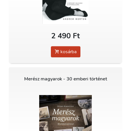
2 490 Ft
kosárba
Merész magyarok - 30 emberi történet