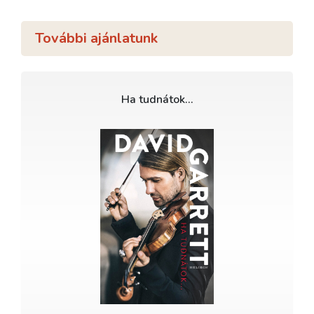
További ajánlatunk
Ha tudnátok…