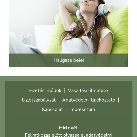
Hallgass bele!
Fizetési módok
Vásárlási útmutató
Üzletszabályzat
Adatvédelmi tájékoztató
Kapcsolat
Impresszum
Hírlevél
Feliratkozás előtt olvassa el adatvédelmi