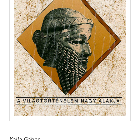
Kalla Gábor