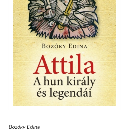
Bozóky Edina