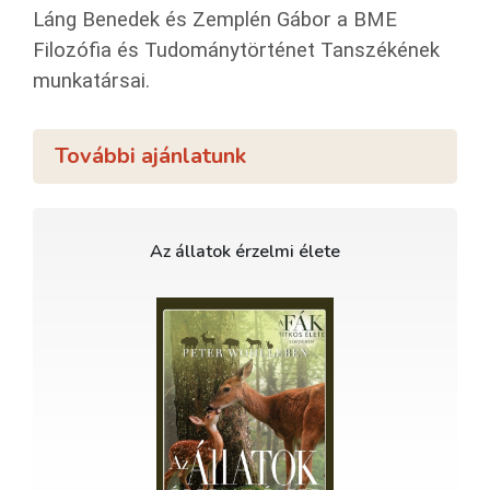
Láng Benedek és Zemplén Gábor a BME
Filozófia és Tudománytörténet Tanszékének
munkatársai.
További ajánlatunk
Az állatok érzelmi élete