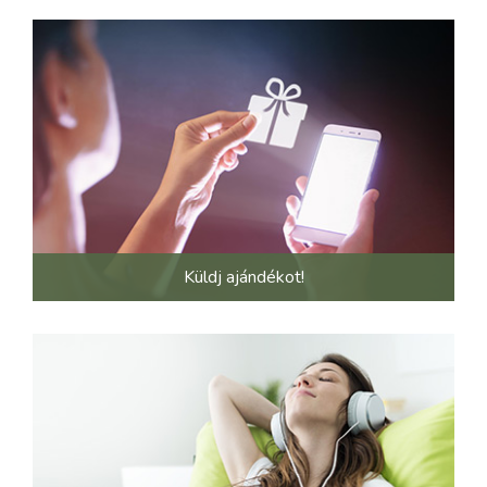
Küldj ajándékot!