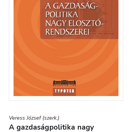
Veress József (szerk.)
A gazdaságpolitika nagy