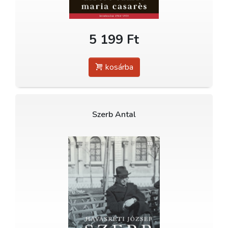
5 199 Ft
kosárba
Szerb Antal