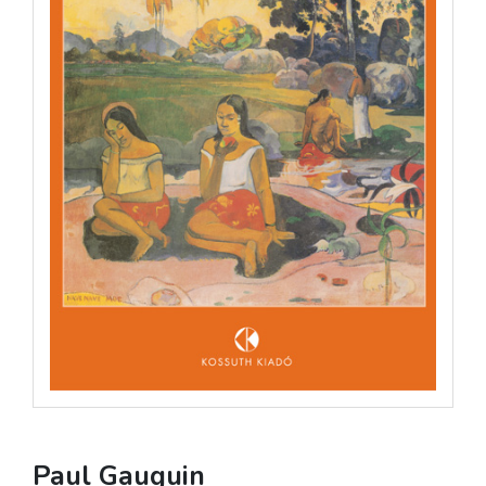
Paul Gauguin