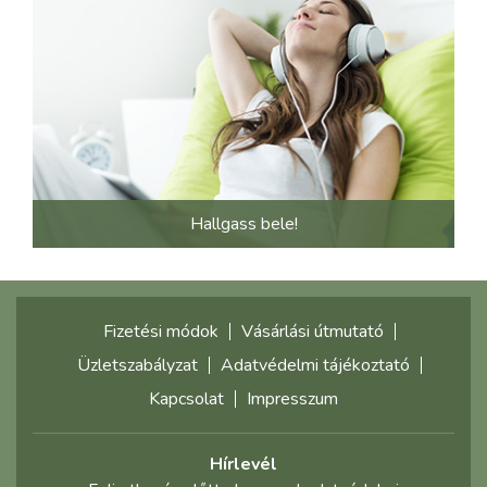
Hallgass bele!
Fizetési módok
Vásárlási útmutató
Üzletszabályzat
Adatvédelmi tájékoztató
Kapcsolat
Impresszum
Hírlevél