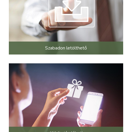
Szabadon letölthető