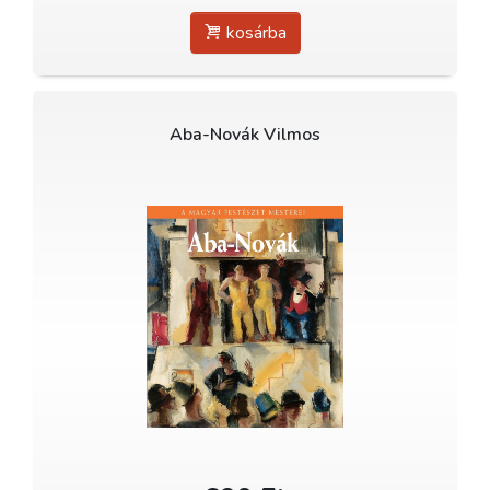
kosárba
Aba-Novák Vilmos