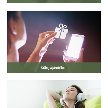
Küldj ajándékot!