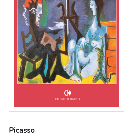
Picasso