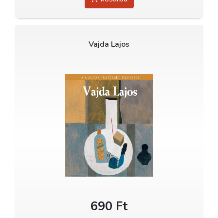
Vajda Lajos
690 Ft