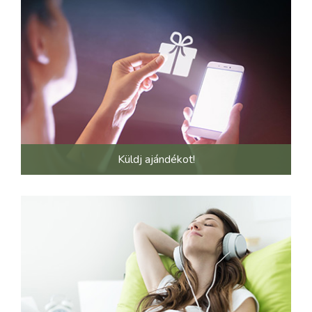
Küldj ajándékot!