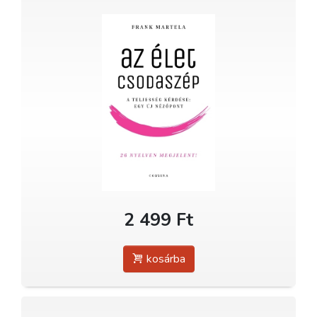
2 499 Ft
kosárba