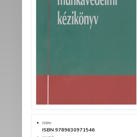
ISBN:
ISBN 9789630971546